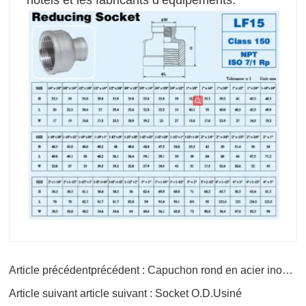
Article précédentprécédent : Capuchon rond en acier inoxydable
Article suivant article suivant : Socket O.D.Usiné