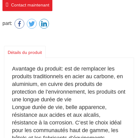
Contact maintenant
part:
Détails du produit
Avantage du produit: est de remplacer les
produits traditionnels en acier au carbone, en
aluminium, en cuivre des produits de
protection de l’environnement, les produits ont
une longue durée de vie
Longue durée de vie, belle apparence,
résistance aux acides et aux alcalis,
résistance à la corrosion. C’est le choix idéal
pour les communautés haut de gamme, les
hôtels et les fabricants d’équipements.