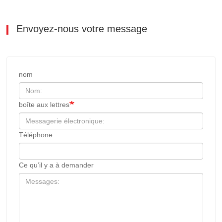
Envoyez-nous votre message
nom
boîte aux lettres
Téléphone
Ce qu’il y a à demander