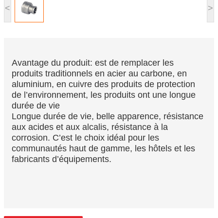
<
>
Avantage du produit: est de remplacer les
produits traditionnels en acier au carbone, en
aluminium, en cuivre des produits de protection
de l’environnement, les produits ont une longue
durée de vie
Longue durée de vie, belle apparence, résistance
aux acides et aux alcalis, résistance à la
corrosion. C’est le choix idéal pour les
communautés haut de gamme, les hôtels et les
fabricants d’équipements.